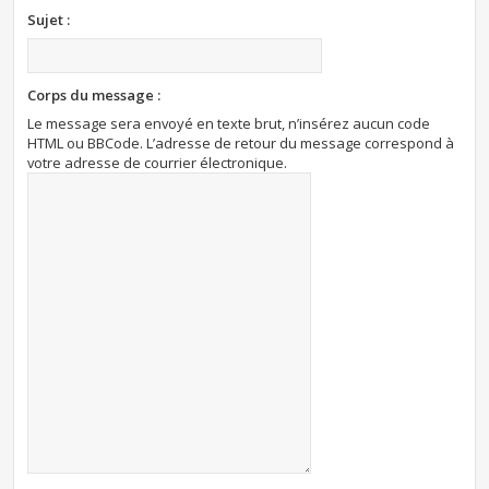
Sujet :
Corps du message :
Le message sera envoyé en texte brut, n’insérez aucun code
HTML ou BBCode. L’adresse de retour du message correspond à
votre adresse de courrier électronique.