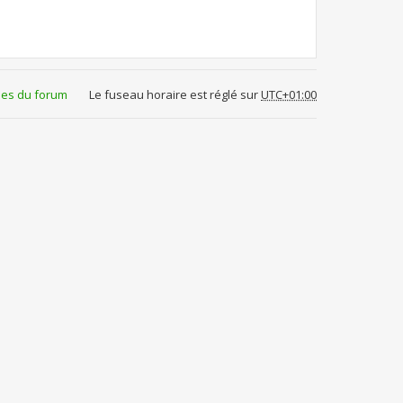
ies du forum
Le fuseau horaire est réglé sur
UTC+01:00