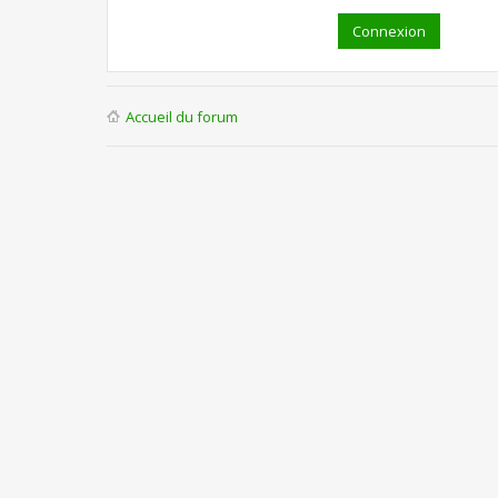
Accueil du forum