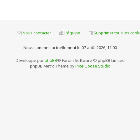
Nous contacter
L’équipe
Supprimer tous les cook
Nous sommes actuellement le 07 août 2026, 11:00
Développé par
phpBB
® Forum Software © phpBB Limited
phpBB Metro Theme by
PixelGoose Studio