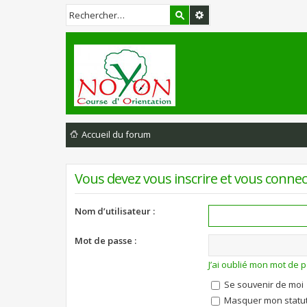
Accueil du forum
Vous devez vous inscrire et vous connect
Nom d’utilisateur :
Mot de passe :
J’ai oublié mon mot de 
Se souvenir de moi
Masquer mon statut 