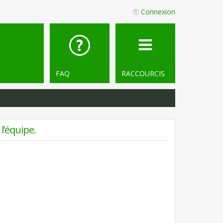
Connexion
FAQ
RACCOURCIS
l’équipe.