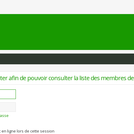
er afin de pouvoir consulter la liste des membres de 
passe
en ligne lors de cette session