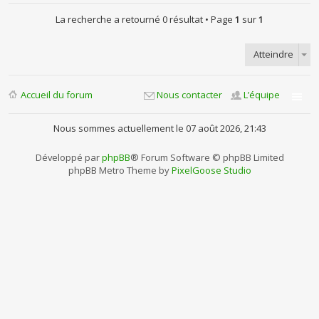
La recherche a retourné 0 résultat • Page
1
sur
1
Atteindre
Accueil du forum
Nous contacter
L’équipe
Nous sommes actuellement le 07 août 2026, 21:43
Développé par
phpBB
® Forum Software © phpBB Limited
phpBB Metro Theme by
PixelGoose Studio