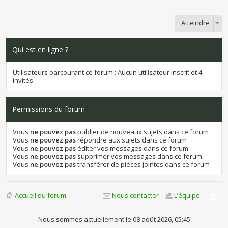
Atteindre
Qui est en ligne ?
Utilisateurs parcourant ce forum : Aucun utilisateur inscrit et 4
invités
Permissions du forum
Vous
ne pouvez pas
publier de nouveaux sujets dans ce forum
Vous
ne pouvez pas
répondre aux sujets dans ce forum
Vous
ne pouvez pas
éditer vos messages dans ce forum
Vous
ne pouvez pas
supprimer vos messages dans ce forum
Vous
ne pouvez pas
transférer de pièces jointes dans ce forum
Accueil du forum
Nous contacter
L’équipe
Nous sommes actuellement le 08 août 2026, 05:45