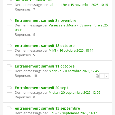
Dernier message par
Labouniche
«
15 novembre 2025, 10:45
Réponses :
7
Entrainement samedi 8 novembre
Dernier message par
Vanessa et Mona
«
08 novembre 2025,
08:31
Réponses :
9
entrainement samedi 18 octobre
Dernier message par
MIMI
«
16 octobre 2025, 18:14
Réponses :
5
Entrainement samedi 11 octobre
Dernier message par
Marieke
«
09 octobre 2025, 17:45
Réponses :
10
1
2
Entraînement samedi 20 sept
Dernier message par
Micka
«
20 septembre 2025, 12:06
Réponses :
8
entrainement samedi 13 septembre
Dernier message par
Judi
«
12 septembre 2025, 14:37