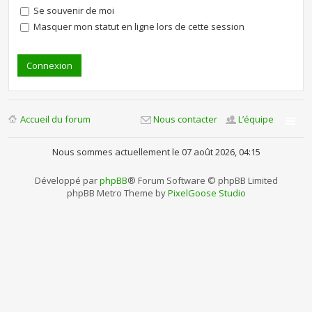
Se souvenir de moi
Masquer mon statut en ligne lors de cette session
Accueil du forum
Nous contacter
L’équipe
Nous sommes actuellement le 07 août 2026, 04:15
Développé par
phpBB
® Forum Software © phpBB Limited
phpBB Metro Theme by
PixelGoose Studio