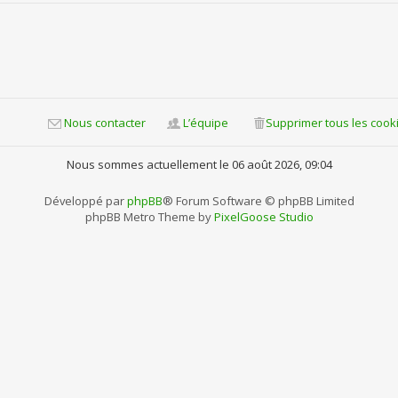
Nous contacter
L’équipe
Supprimer tous les cook
Nous sommes actuellement le 06 août 2026, 09:04
Développé par
phpBB
® Forum Software © phpBB Limited
phpBB Metro Theme by
PixelGoose Studio