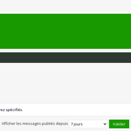
z spécifiés.
Afficher les messages publiés depuis