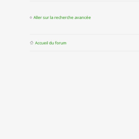
Aller sur la recherche avancée
Accueil du forum