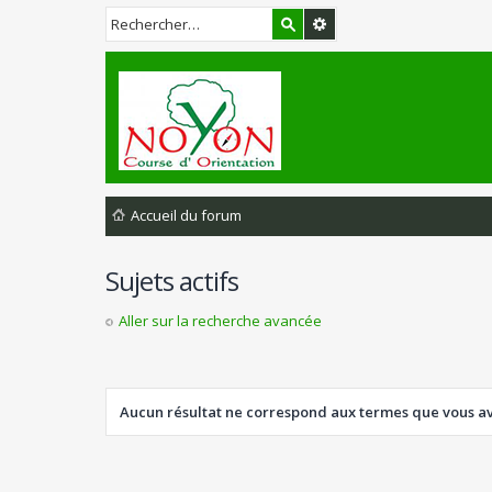
Accueil du forum
Sujets actifs
Aller sur la recherche avancée
Aucun résultat ne correspond aux termes que vous ave