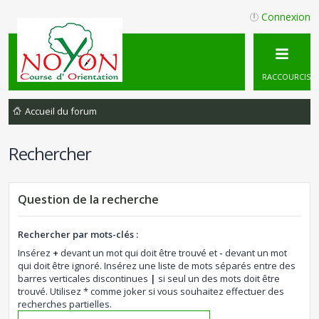
Connexion
RACCOURCIS
Accueil du forum
Rechercher
Question de la recherche
Rechercher par mots-clés :
Insérez
+
devant un mot qui doit être trouvé et
-
devant un mot
qui doit être ignoré. Insérez une liste de mots séparés entre des
barres verticales discontinues
|
si seul un des mots doit être
trouvé. Utilisez * comme joker si vous souhaitez effectuer des
recherches partielles.