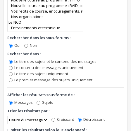
Rechercher dans les sous-forums :
Oui
Non
Rechercher dans :
Le titre des sujets et le contenu des messages
Le contenu des messages uniquement
Le titre des sujets uniquement
Le premier message des sujets uniquement
Afficher les résultats sous forme de :
Messages
Sujets
Trier les résultats par :
Croissant
Décroissant
Limiter les résultats selon leur ancienneté :