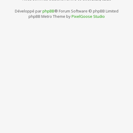
Développé par
phpBB
® Forum Software © phpBB Limited
phpBB Metro Theme by
PixelGoose Studio